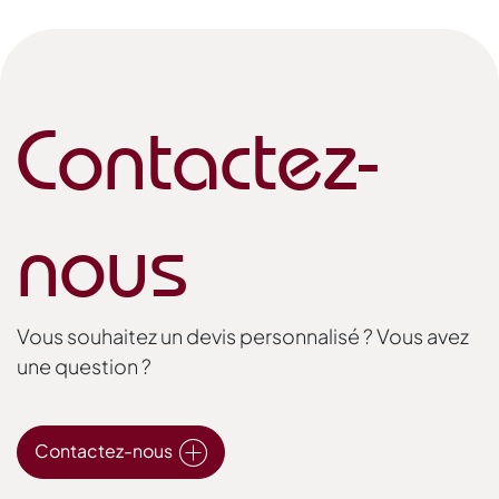
Contactez-
nous
Vous souhaitez un devis personnalisé ? Vous avez
une question ?
Contactez-nous