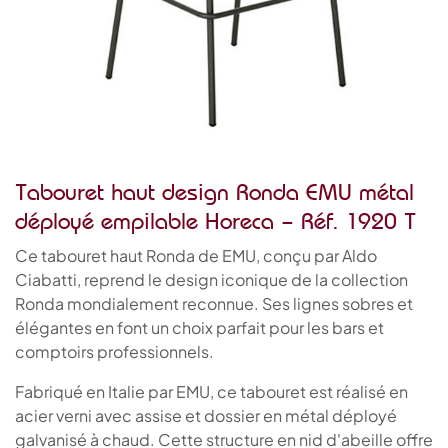
Tabouret haut design Ronda EMU métal
déployé empilable Horeca – Réf. 1920 T
Ce tabouret haut Ronda de EMU, conçu par Aldo
Ciabatti, reprend le design iconique de la collection
Ronda mondialement reconnue. Ses lignes sobres et
élégantes en font un choix parfait pour les bars et
comptoirs professionnels.
Fabriqué en Italie par EMU, ce tabouret est réalisé en
acier verni avec assise et dossier en métal déployé
galvanisé à chaud. Cette structure en nid d'abeille offre