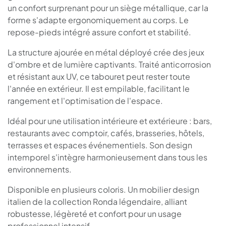
un confort surprenant pour un siège métallique, car la
forme s'adapte ergonomiquement au corps. Le
repose-pieds intégré assure confort et stabilité.
La structure ajourée en métal déployé crée des jeux
d'ombre et de lumière captivants. Traité anticorrosion
et résistant aux UV, ce tabouret peut rester toute
l'année en extérieur. Il est empilable, facilitant le
rangement et l'optimisation de l'espace.
Idéal pour une utilisation intérieure et extérieure : bars,
restaurants avec comptoir, cafés, brasseries, hôtels,
terrasses et espaces événementiels. Son design
intemporel s'intègre harmonieusement dans tous les
environnements.
Disponible en plusieurs coloris. Un mobilier design
italien de la collection Ronda légendaire, alliant
robustesse, légèreté et confort pour un usage
professionnel intensif.