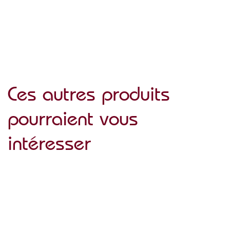
Ces autres produits
pourraient vous
intéresser