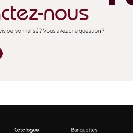
ctez-nous
is personnalisé ? Vous avez une question ?
Catalogue
Banquettes