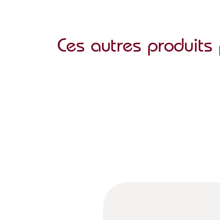
Ces autres produits 