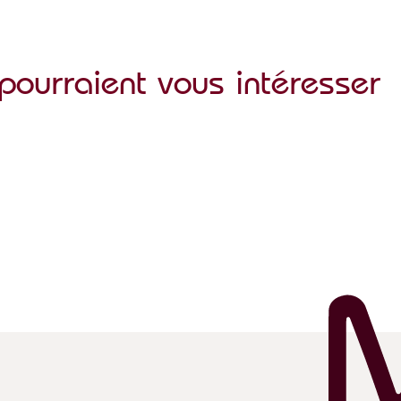
pourraient vous intéresser