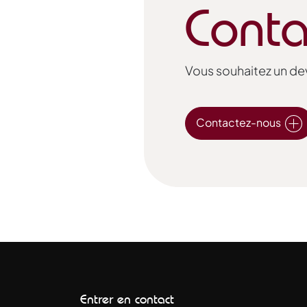
Conta
Vous souhaitez un dev
Contactez-nous
Entrer en contact